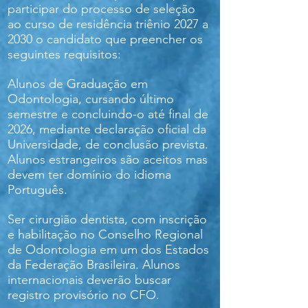
participar do processo de seleção
ao curso de residência triênio 2027 a
2030 o candidato que preencher os
seguintes requisitos:
Alunos de Graduação em
Odontologia, cursando último
semestre e concluindo-o até final de
2026, mediante declaração oficial da
Universidade, de conclusão prevista.
Alunos estrangeiros são aceitos mas
devem ter domínio do idioma
Português.
Ser cirurgião dentista, com inscrição
e habilitação no Conselho Regional
de Odontologia em um dos Estados
da Federação Brasileira. Alunos
internacionais deverão buscar
registro provisório no CFO.