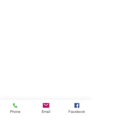
Phone
Email
Facebook