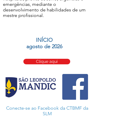
emergências, mediante o
desenvolvimento de habilidades de um
mestre profissional.
INÍCIO
agosto de 2026
Clique aqui
Conecte-se ao Facebook da CTBMF da
SLM