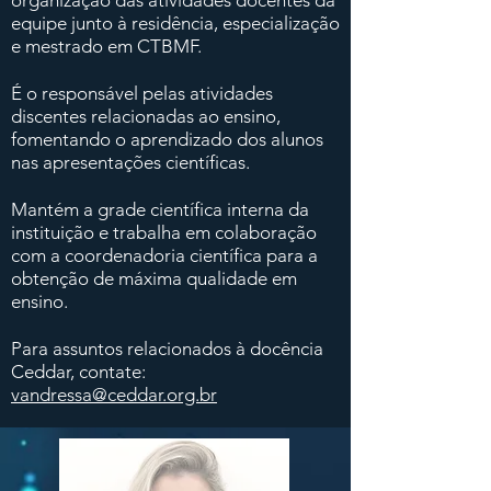
organização das atividades docentes da
equipe junto à residência, especialização
e mestrado em CTBMF.
É o responsável pelas atividades
discentes relacionadas ao ensino,
fomentando o aprendizado dos alunos
nas apresentações científicas.
Mantém a grade científica interna da
instituição e trabalha em colaboração
com a coordenadoria científica para a
obtenção de máxima qualidade em
ensino.
Para assuntos relacionados à docência
Ceddar, contate:
vandressa@ceddar.org.br