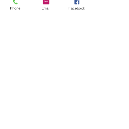
Phone
Email
Facebook