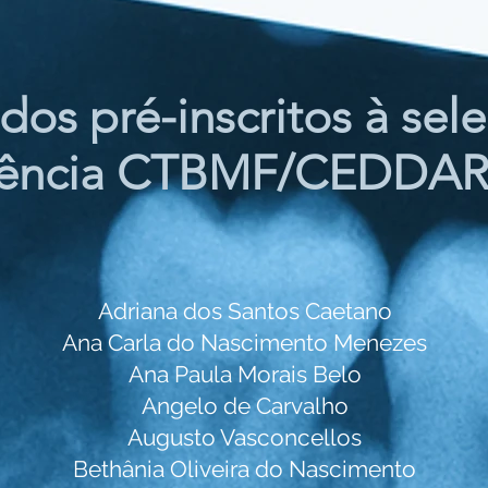
dos pré-inscritos à sel
dência CTBMF/CEDDAR
Adriana dos Santos Caetano
Ana Carla do Nascimento Menezes
Ana Paula Morais Belo
Angelo de Carvalho
Augusto Vasconcellos
Bethânia Oliveira do Nascimento