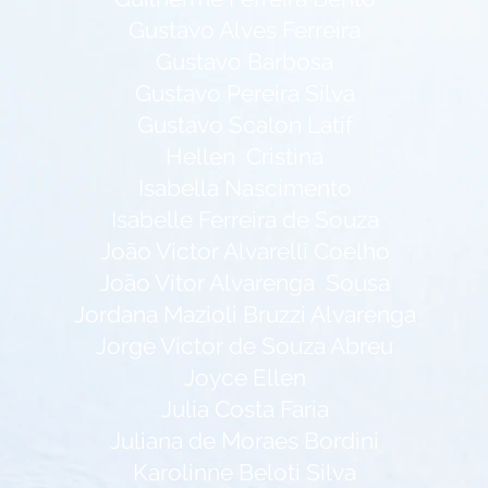
Gustavo Alves Ferreira
Gustavo Barbosa
Gustavo Pereira Silva
Gustavo Scalon Latif
Hellen Cristina
Isabella Nascimento
Isabelle Ferreira de Souza
João Victor Alvarelli Coelho
João Vitor Alvarenga Sousa
Jordana Mazioli Bruzzi Alvarenga
Jorge Victor de Souza Abreu
Joyce Ellen
Julia Costa Faria
Juliana de Moraes Bordini
Karolinne Beloti Silva