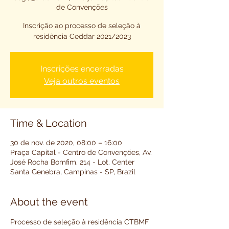
de Convenções
Inscrição ao processo de seleção à
residência Ceddar 2021/2023
Inscrições encerradas
Veja outros eventos
Time & Location
30 de nov. de 2020, 08:00 – 16:00
Praça Capital - Centro de Convenções, Av.
José Rocha Bomfim, 214 - Lot. Center
Santa Genebra, Campinas - SP, Brazil
About the event
Processo de seleção à residência CTBMF 