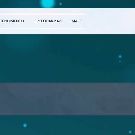
ATENDIMENTO
ERCEDDAR 2026
MAIS